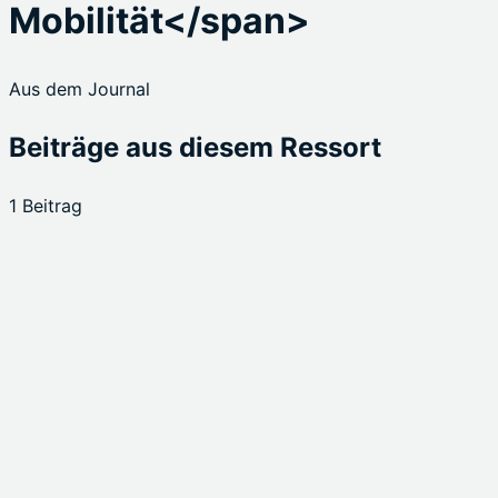
Mobilität</span>
Aus dem Journal
Beiträge aus diesem Ressort
1 Beitrag