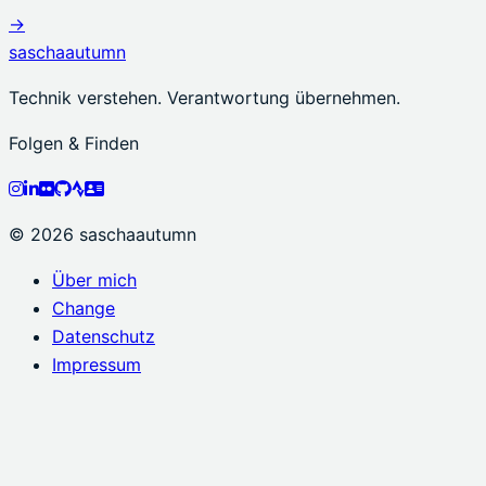
→
saschaautumn
Technik verstehen. Verantwortung übernehmen.
Folgen & Finden
© 2026 saschaautumn
Über mich
Change
Datenschutz
Impressum