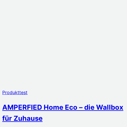
Produkttest
AMPERFIED Home Eco – die Wallbox
für Zuhause